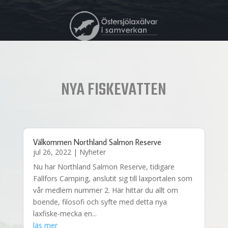
NYA FISKEVATTEN
Välkommen Northland Salmon Reserve
jul 26, 2022
|
Nyheter
Nu har Northland Salmon Reserve, tidigare
Fällfors Camping, anslutit sig till laxportalen som
vår medlem nummer 2. Här hittar du allt om
boende, filosofi och syfte med detta nya
laxfiske-mecka en...
läs mer