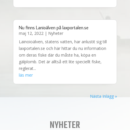
Nu finns Lanioälven på laxportalen.se
maj 12, 2022
|
Nyheter
Lainoioälven, statens vatten, har anlustit sig till
laxportalen.se och här hittar du nu information
om deras fiske där du måste ha, köpa en
gälplomb. Det är alltså ett lite speciellt fiske,
reglerat...
läs mer
Nästa Inlägg »
NYHETER