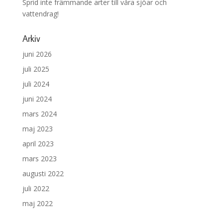
Sprid inte främmande arter till våra sjöar och
vattendrag!
Arkiv
juni 2026
juli 2025
juli 2024
juni 2024
mars 2024
maj 2023
april 2023
mars 2023
augusti 2022
juli 2022
maj 2022