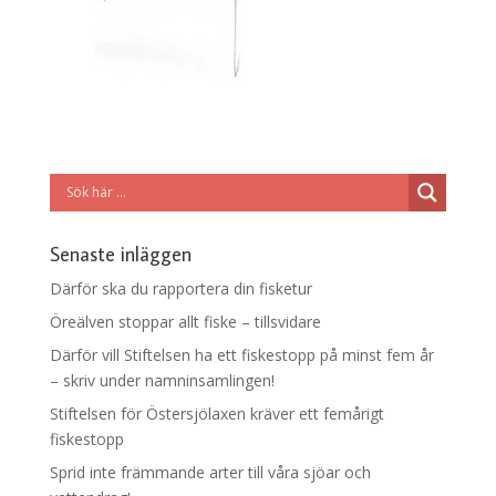
Senaste inläggen
Därför ska du rapportera din fisketur
Öreälven stoppar allt fiske – tillsvidare
Därför vill Stiftelsen ha ett fiskestopp på minst fem år
– skriv under namninsamlingen!
Stiftelsen för Östersjölaxen kräver ett femårigt
fiskestopp
Sprid inte främmande arter till våra sjöar och