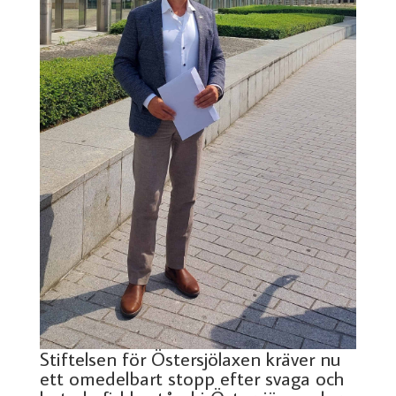
Stiftelsen för Östersjölaxen kräver nu
ett omedelbart stopp efter svaga och