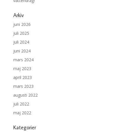
vattendrag!
Arkiv
juni 2026
juli 2025
juli 2024
juni 2024
mars 2024
maj 2023
april 2023
mars 2023
augusti 2022
juli 2022
maj 2022
Kategorier